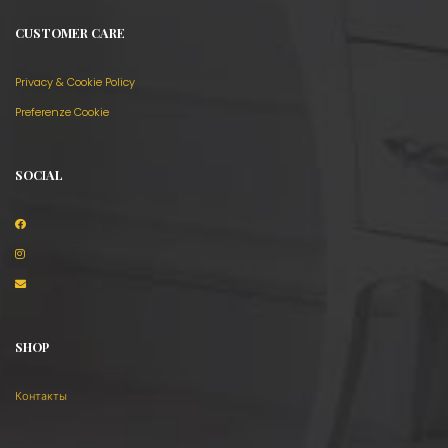
CUSTOMER CARE
Privacy & Cookie Policy
Preferenze Cookie
SOCIAL
SHOP
Контакты