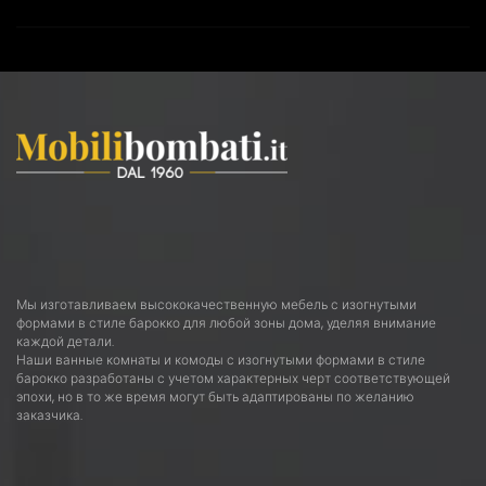
Мы изготавливаем высококачественную мебель с изогнутыми
формами в стиле барокко для любой зоны дома, уделяя внимание
каждой детали.
Наши ванные комнаты и комоды с изогнутыми формами в стиле
барокко разработаны с учетом характерных черт соответствующей
эпохи, но в то же время могут быть адаптированы по желанию
заказчика.