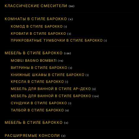
КЛАССИЧЕСКИЕ СМЕСИТЕЛИ
(56)
КОМНАТЫ В СТИЛЕ БАРОККО
(4)
КОМОД В СТИЛЕ БАРОККО
(1)
КРОВАТИ В СТИЛЕ БАРОККО
(3)
ПРИКРОВАТНЫЕ ТУМБОЧКИ В СТИЛЕ БАРОККО
(1)
МЕБЕЛЬ В СТИЛЕ БАРОККО
(136)
MOBILI BAGNO BOMBATI
(76)
ВИТРИНЫ В СТИЛЕ БАРОККО
(3)
КНИЖНЫЕ ШКАФЫ В СТИЛЕ БАРОККО
(1)
КРЕСЛА В СТИЛЕ БАРОККО
(1)
МЕБЕЛЬ ДЛЯ ВАННОЙ В СТИЛЕ АР-ДЕКО
(6)
МЕБЕЛЬ ДЛЯ ВАННОЙ В СТИЛЕ БАРОККО
(124)
СУНДУКИ В СТИЛЕ БАРОККО
(1)
ТАЛБОЙ В СТИЛЕ БАРОККО
(6)
МЕБЕЛЬ В СТИЛЕ БАРОККО
(3)
РАСШИРЯЕМЫЕ КОНСОЛИ
(3)