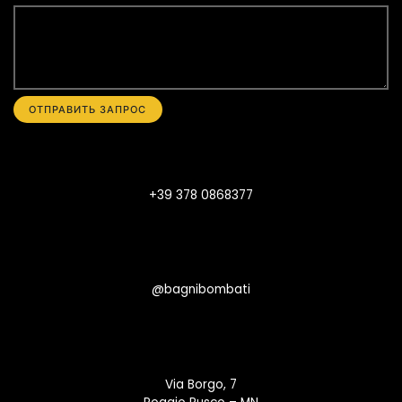
+39 378 0868377
@bagnibombati
Via Borgo, 7