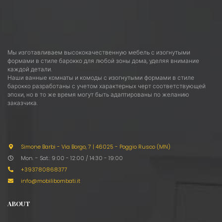
Мы изготавливаем высококачественную мебель с изогнутыми
формами в стиле барокко для любой зоны дома, уделяя внимание
каждой детали.
Наши ванные комнаты и комоды с изогнутыми формами в стиле
барокко разработаны с учетом характерных черт соответствующей
эпохи, но в то же время могут быть адаптированы по желанию
заказчика.
Simone Barbi - Via Borgo, 7
|
46025 - Poggio Rusco (MN)
Mon. - Sat.: 9:00 - 12:00 / 14:30 - 19:00
+393780868377
info@mobilibombati.it
ABOUT