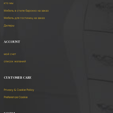
кто мы
Мебель в стиле барокко на заказ
Мебель для гостиниц на заказ
Дилеры
ACCOUNT
мой счет
список желаний
CUSTOMER CARE
Privacy & Cookie Policy
Preferenze Cookie