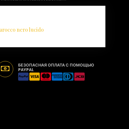
 MIRROR:
barocco nero lucido
БЕЗОПАСНАЯ ОПЛАТА С ПОМОЩЬЮ
PAYPAL