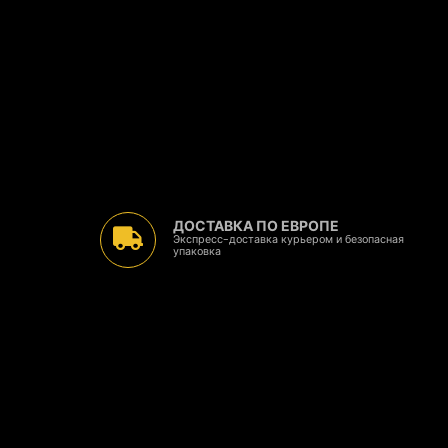
ДОСТАВКА ПО ЕВРОПЕ
Экспресс-доставка курьером и безопасная
упаковка