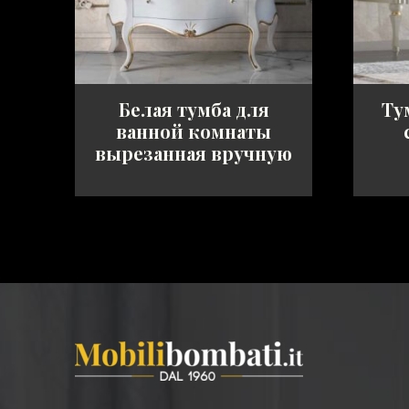
Белая тумба для
Ту
ванной комнаты
вырезанная вручную