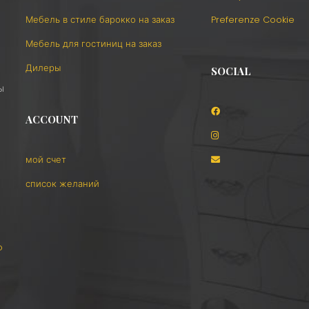
Мебель в стиле барокко на заказ
Preferenze Cookie
Мебель для гостиниц на заказ
Дилеры
SOCIAL
ы
ACCOUNT
е
мой счет
список желаний
o