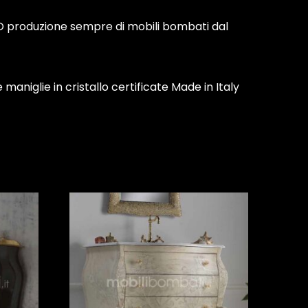
O produzione sempre di mobili bombati dal
iglie in cristallo certificate Made in Italy