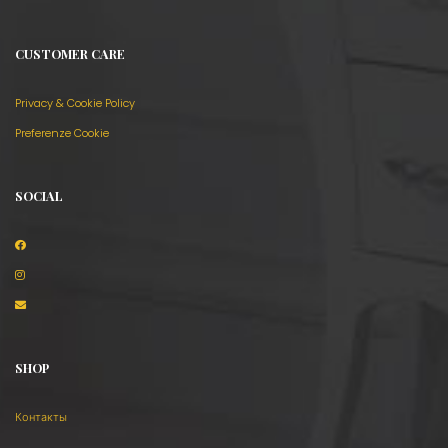
CUSTOMER CARE
Privacy & Cookie Policy
Preferenze Cookie
SOCIAL
SHOP
Контакты